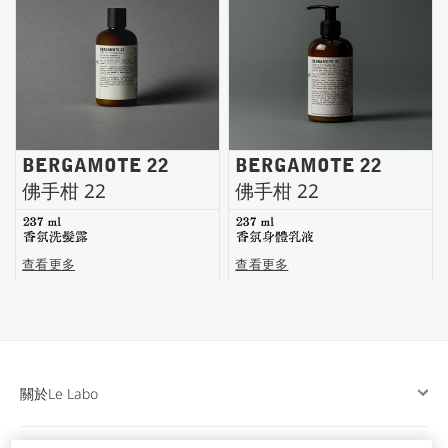
台南五福商店
BERGAMOTE 22
BERGAMOTE 22
佛手柑 22
佛手柑 22
237 ml
237 ml
香氛洗髮露
香氛身體乳液
查看更多
查看更多
關於Le Labo