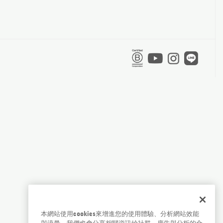
本網站使用cookies來增進您的使用體驗、分析網站效能