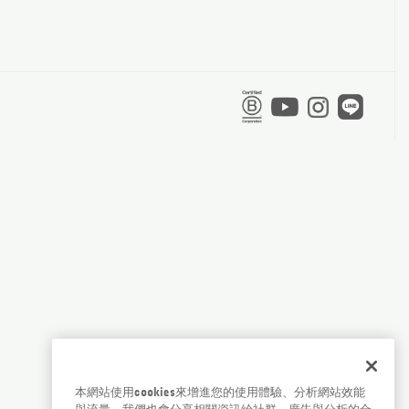
本網站使用cookies來增進您的使用體驗、分析網站效能