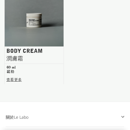
台南五福商店
BODY CREAM
潤膚霜
60 ml
羅勒
查看更多
關於Le Labo