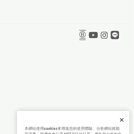
本網站使用cookies來增進您的使用體驗、分析網站效能