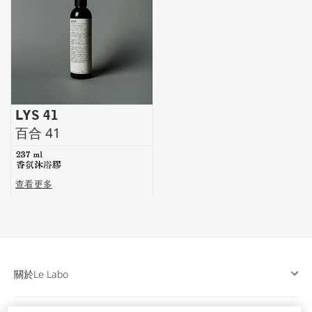
台南五福商店
LYS 41
百合 41
237 ml
香氛沐浴膠
查看更多
關於Le Labo