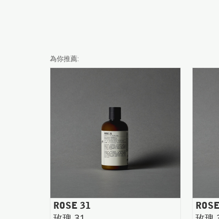
為你推薦:
ROSE 31
ROSE
玫瑰 31
玫瑰 