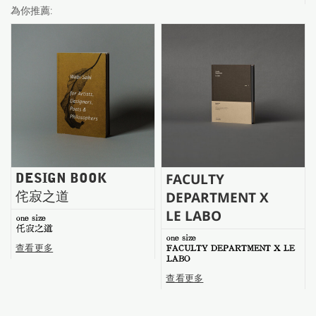
台南五福商店
為你推薦:
FACULTY
DESIGN BOOK
侘寂之道
DEPARTMENT X
LE LABO
one size
仛寂之道
one size
查看更多
FACULTY DEPARTMENT X LE
LABO
查看更多