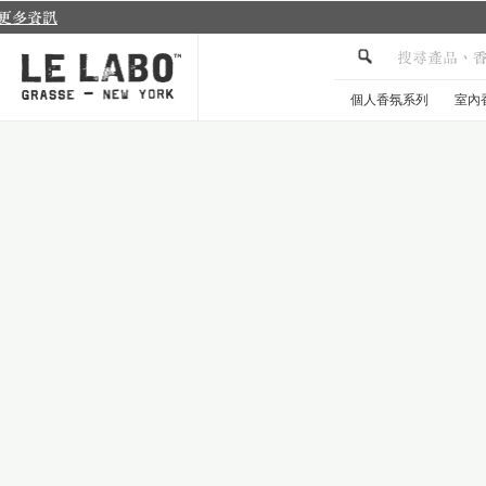
個人香氛系列
室內