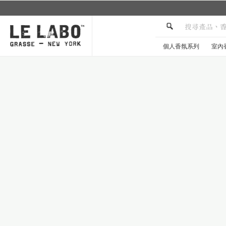
個人香氛系列
室內