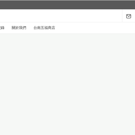
紀錄
關於我們
台南五福商店