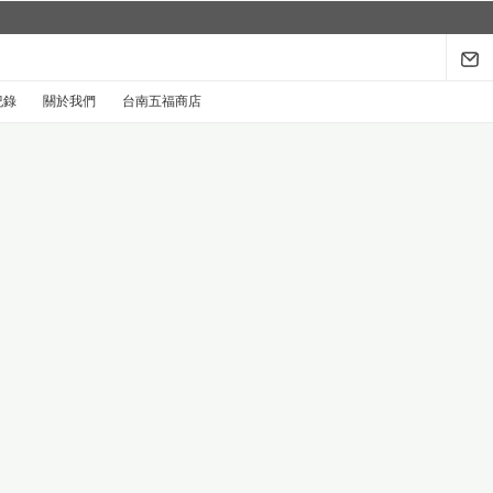
紀錄
關於我們
台南五福商店