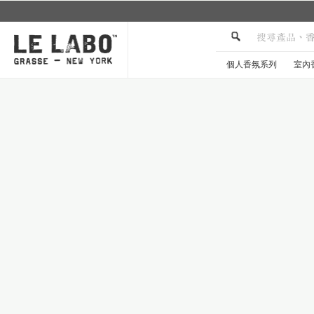
個人香氛系列
室內