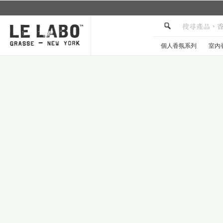
個人香氛系列
室內