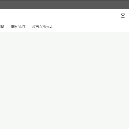
紀錄
關於我們
台南五福商店