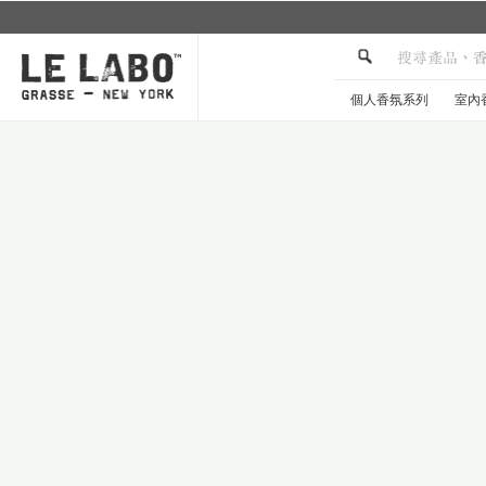
個人香氛系列
室內