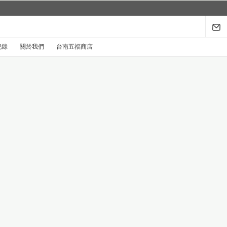
紀錄
關於我們
台南五福商店