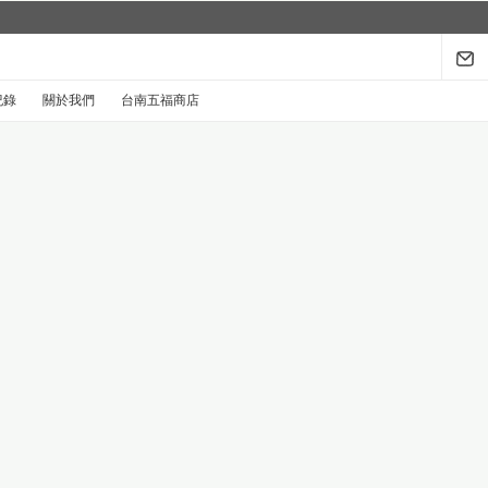
紀錄
關於我們
台南五福商店