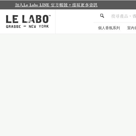
個人香氛系列
室內