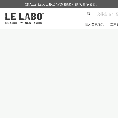
個人香氛系列
室內