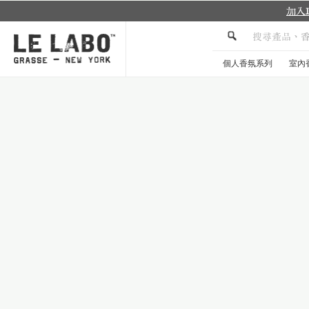
INE 官方帳號，獲取更多資訊
個人香氛系列
室內