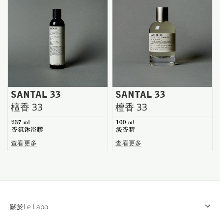
台南五福商店
SANTAL 33
SANTAL 33
檀香 33
檀香 33
237 ml
100 ml
香氛沐浴膠
淡香精
查看更多
查看更多
關於Le Labo