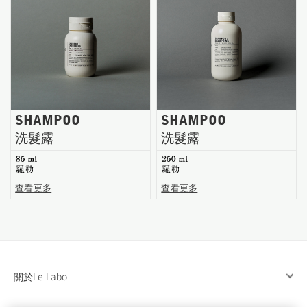
台南五福商店
SHAMPOO
SHAMPOO
洗髮露
洗髮露
85 ml
250 ml
羅勒
羅勒
查看更多
查看更多
關於Le Labo