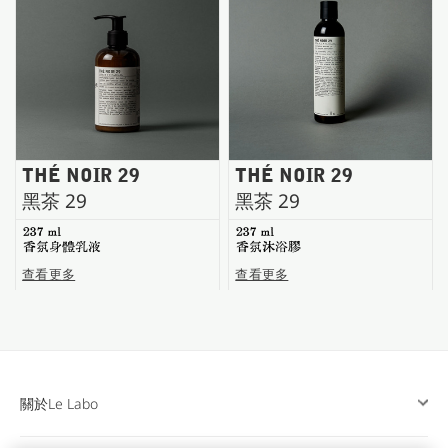
台南五福商店
THÉ NOIR 29
THÉ NOIR 29
黑茶 29
黑茶 29
237 ml
237 ml
香氛身體乳液
香氛沐浴膠
查看更多
查看更多
關於Le Labo