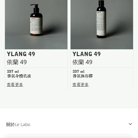
台南五福商店
YLANG 49
YLANG 49
依蘭 49
依蘭 49
237 ml
237 ml
香氛身體乳液
香氛沐浴膠
查看更多
查看更多
關於Le Labo