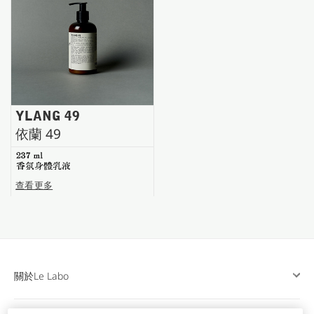
台南五福商店
YLANG 49
依蘭 49
237 ml
香氛身體乳液
查看更多
關於Le Labo