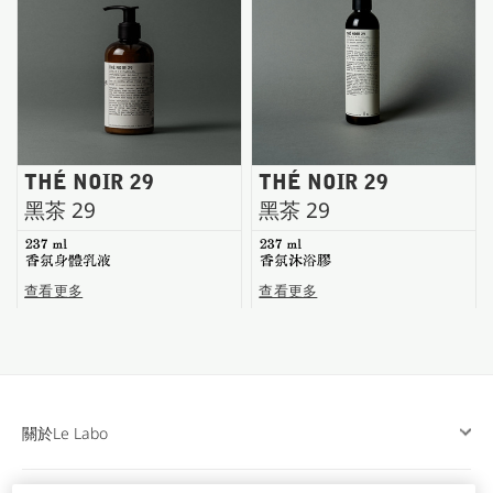
台南五福商店
THÉ NOIR 29
THÉ NOIR 29
黑茶 29
黑茶 29
237 ml
237 ml
香氛身體乳液
香氛沐浴膠
查看更多
查看更多
關於Le Labo